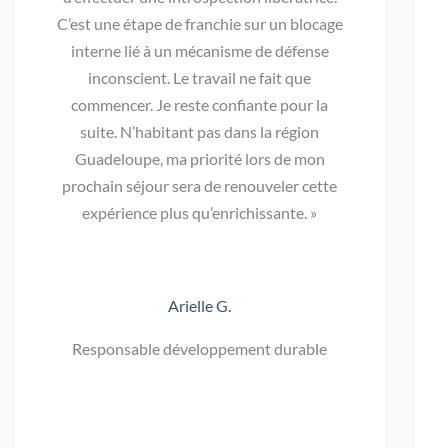
C’est une étape de franchie sur un blocage
interne lié à un mécanisme de défense
inconscient. Le travail ne fait que
commencer. Je reste confiante pour la
suite. N’habitant pas dans la région
Guadeloupe, ma priorité lors de mon
prochain séjour sera de renouveler cette
expérience plus qu’enrichissante. »
Arielle G.
Responsable développement durable