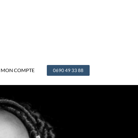
MON COMPTE
0690 49 33 88