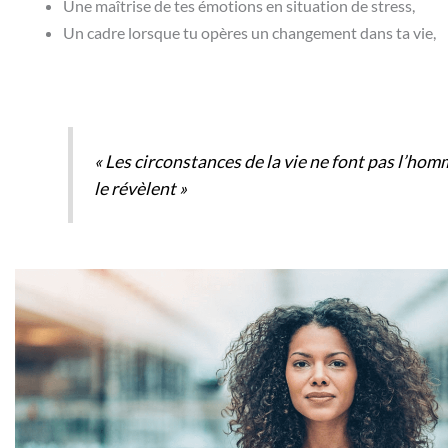
Une maîtrise de tes émotions en situation de stress,
Un cadre lorsque tu opères un changement dans ta vie,
« Les circonstances de la vie ne font pas l’homm
le révèlent »