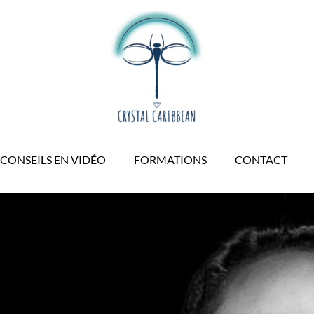
CONSEILS EN VIDÉO
FORMATIONS
CONTACT