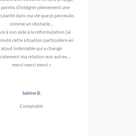
 permis d’intégrer pleinement une
cularité dans ma vie que je percevais
comme un obstacle…
ce à son aide à la reformulation j’ai
muté cette situation particulière en
atout indéniable qui a changé
icalement ma relation aux autres…
merci merci merci »
Sabine B.
Comptable