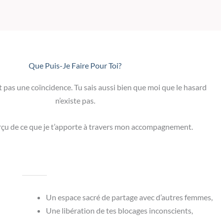
Que Puis-Je Faire Pour Toi?
’est pas une coïncidence. Tu sais aussi bien que moi que le hasard
n’existe pas.
rçu de ce que je t’apporte à travers mon accompagnement.
Un espace sacré de partage avec d’autres femmes,
Une libération de tes blocages inconscients,