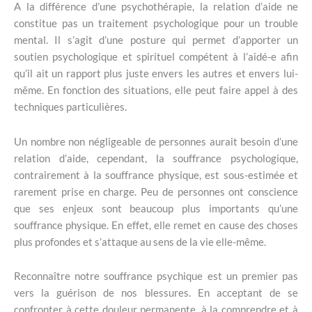
A la différence d’une psychothérapie, la relation d’aide ne
constitue pas un traitement psychologique pour un trouble
mental. Il s’agit d’une posture qui permet d’apporter un
soutien psychologique et spirituel compétent à l’aidé-e afin
qu’il ait un rapport plus juste envers les autres et envers lui-
même. En fonction des situations, elle peut faire appel à des
techniques particulières.
Un nombre non négligeable de personnes aurait besoin d’une
relation d’aide, cependant, la souffrance psychologique,
contrairement à la souffrance physique, est sous-estimée et
rarement prise en charge. Peu de personnes ont conscience
que ses enjeux sont beaucoup plus importants qu’une
souffrance physique. En effet, elle remet en cause des choses
plus profondes et s’attaque au sens de la vie elle-même.
Reconnaître notre souffrance psychique est un premier pas
vers la guérison de nos blessures. En acceptant de se
confronter à cette douleur permanente, à la comprendre et à