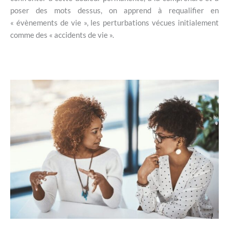
poser des mots dessus, on apprend à requalifier en
« évènements de vie », les perturbations vécues initialement
comme des « accidents de vie ».