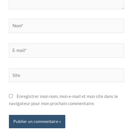
Nom*
E-
mail*
Site
Enregistrer mon nom, mon e-mail et mon site dans le
navigateur pour mon prochain commentaire.