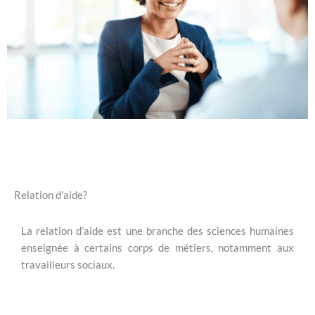
Relation d'aide?
La relation d’aide est une branche des sciences humaines
enseignée à certains corps de métiers, notamment aux
travailleurs sociaux.