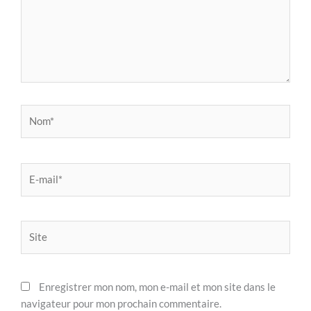
Nom*
E-
mail*
Site
Enregistrer mon nom, mon e-mail et mon site dans le
navigateur pour mon prochain commentaire.