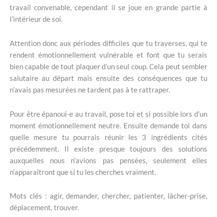
travail convenable, cependant il se joue en grande partie à
l’intérieur de soi.
Attention donc aux périodes difficiles que tu traverses, qui te
rendent émotionnellement vulnérable et font que tu serais
bien capable de tout plaquer d’un seul coup. Cela peut sembler
salutaire au départ mais ensuite des conséquences que tu
n’avais pas mesurées ne tardent pas à te rattraper.
Pour être épanoui-e au travail, pose toi et si possible lors d’un
moment émotionnellement neutre. Ensuite demande toi dans
quelle mesure tu pourrais réunir les 3 ingrédients cités
précédemment. Il existe presque toujours des solutions
auxquelles nous n’avions pas pensées, seulement elles
n’apparaîtront que si tu les cherches vraiment.
Mots clés : agir, demander, chercher, patienter, lâcher-prise,
déplacement, trouver.