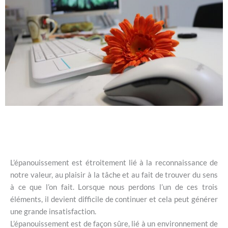
L’épanouissement est étroitement lié à la reconnaissance de
notre valeur, au plaisir à la tâche et au fait de trouver du sens
à ce que l’on fait. Lorsque nous perdons l’un de ces trois
éléments, il devient difficile de continuer et cela peut générer
une grande insatisfaction.
L’épanouissement est de façon sûre, lié à un environnement de